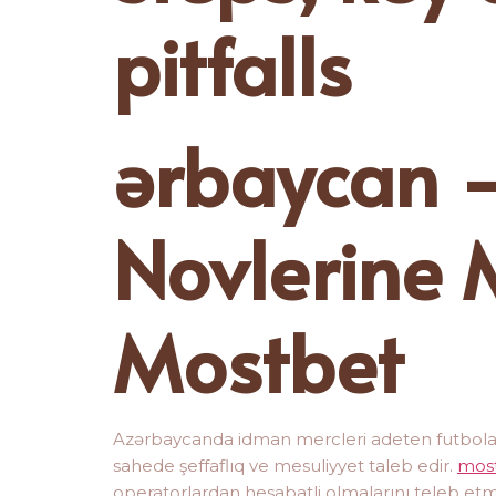
pitfalls
ərbaycan 
Novlerine 
Mostbet
Azərbaycanda idman mercleri adeten futbola yö
sahede şeffaflıq ve mesuliyyet taleb edir.
most
operatorlardan hesabatli olmalarını teleb etme