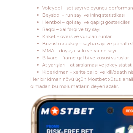
Voleybol – set sayı ve oyunçu performan
Beysbol – run sayı ve ininq statistikası
Hentbol – qol sayı ve qapıçı göstəriciləri
Raqbi – xal fərqi ve try sayı
Kriket – overs ve vurulan runlar
Buzüstü xokkey – şayba sayı ve penalti st
MMA – döyüş üsulu ve raund sayı
Bilyard – frame qalibi ve xüsusi vuruşlar
At yarışları – at sıralaması ve jokey statist
Kiberidman – xəritə qalibi ve kill/death ni
Her bir idman növü üçün Mostbet xüsusi analiz 
olmadan bu məlumatların deyeri azalır.