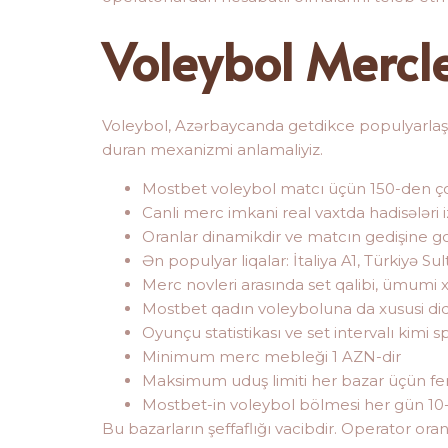
Voleybol Mercl
Voleybol, Azərbaycanda getdikce populyarlaşan
duran mexanizmi anlamaliyiz.
Mostbet voleybol matcı üçün 150-den çox
Canli merc imkani real vaxtda hadisələri 
Oranlar dinamikdir ve matcın gedişine go
Ən populyar liqalar: İtaliya A1, Türkiyə Sul
Merc novleri arasında set qalibi, ümumi 
Mostbet qadın voleyboluna da xususi diqq
Oyunçu statistikası ve set intervalı kimi
Minimum merc mebleği 1 AZN-dir
Maksimum uduş limiti her bazar üçün fer
Mostbet-in voleybol bölmesi her gün 10-1
Bu bazarların şeffaflığı vacibdir. Operator ora