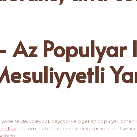
– Az Populyar
Mesuliyyetli Y
nelse de, voleybol, beysbol ve diger az populyar idman nov
bet az
platforması bu idman novlerine xususi diqqet yetirir,
lisiniz.