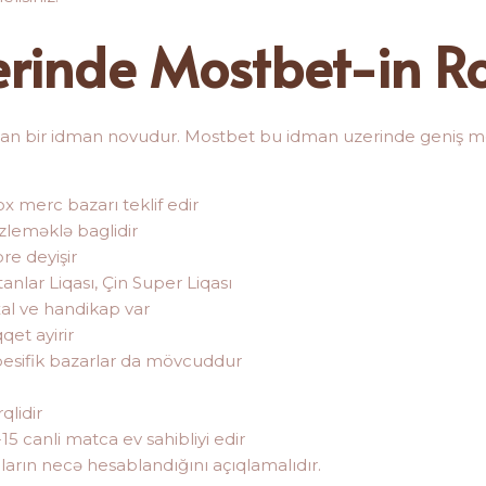
erinde Mostbet-in R
 bir idman novudur. Mostbet bu idman uzerinde geniş mercler
 merc bazarı teklif edir
izleməklə baglidir
re deyişir
tanlar Liqası, Çin Super Liqası
xal ve handikap var
et ayirir
 spesifik bazarlar da mövcuddur
qlidir
5 canli matca ev sahibliyi edir
nların necə hesablandığını açıqlamalıdır.