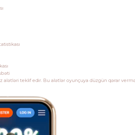
sı
atistikası
ikası
sbəti
alətləri teklif edir. Bu alətlər oyunçuya düzgün qərar vermə