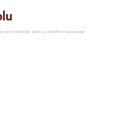
olu
 teklif edir, lakin bu tekliflerin arxasinda