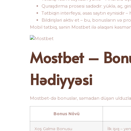
Quraşdırma prosesi sadədir: yüklə, aç, giri
Tətbiqin interfeysi, əsas saytın eynisidir – 
Bildirişləri aktiv et – bu, bonusların və 
Mobil tətbiq, sənin Mostbet ilə əlaqəni kəsməmə
Mostbet – Bonu
Hədiyyəsi
Mostbet-də bonuslar, səmadan düşən ulduzlar ki
Bonus Növü
Xoş Gəlmə Bonusu
İlk işıq – y