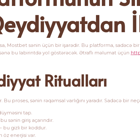
eydiyyatdan İ
sa, Mostbet sənin üçün bir işarədir. Bu platforma, sadəcə bir
ı, sənə bu labirintdə yol göstərəcək. Ətraflı məlumat üçün
htt
iyyat Ritualları
. Bu proses, sənin rəqəmsal varlığını yaradır. Sadəcə bir neçə
düyməsini tap.
u sənin giriş açarındır.
 bu gizli bir koddur.
 öz enerjisi var.