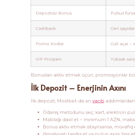
Depozitsiz Bonus
Pulsuz fürsə
Cashback
Geri qayıdan 
Promo Kodlar
Gizli açar –
VIP Proqram
Yüksək səviy
Bonusları aktiv etmək üçün, promosyonlar bölmə
İlk Depozit – Enerjinin Axını
İlk depozit, Mostbet-də ən
vacib
addımlardan b
Ödəniş metodunu seç: kart, elektron pul 
Məbləği daxil et – minimum 1 AZN, maksi
Bonus aktiv etmək istəyirsənsə, müvafiq 
Əməliyyatı təsdiq et və pulun axını hiss et