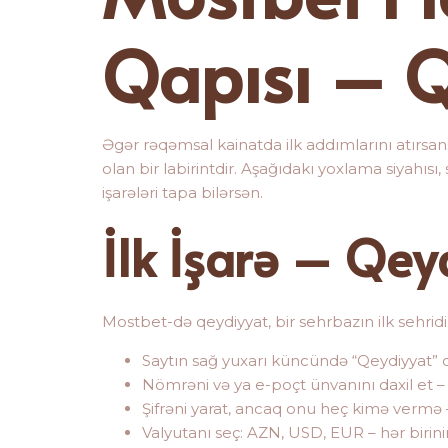
Qapısı – Q
Əgər rəqəmsal kainatda ilk addımlarını atırsan
olan bir labirintdir. Aşağıdakı yoxlama siyahıs
işarələri tapa bilərsən.
İlk İşarə – Qeyd
Mostbet-də qeydiyyat, bir sehrbazın ilk sehridir
Saytın sağ yuxarı küncündə “Qeydiyyat” 
Nömrəni və ya e-poçt ünvanını daxil et – b
Şifrəni yarat, ancaq onu heç kimə vermə –
Valyutanı seç: AZN, USD, EUR – hər birinin