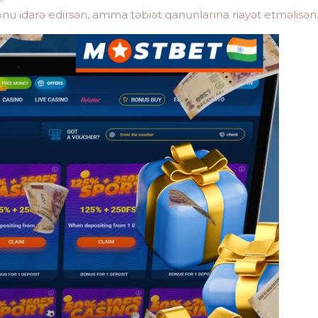
 onu idarə edirsən, amma təbiət qanunlarına riayət etməlisən