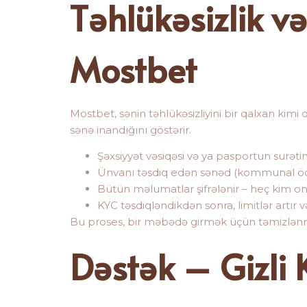
Təhlükəsizlik 
Mostbet
Mostbet, sənin təhlükəsizliyini bir qalxan kimi
sənə inandığını göstərir.
Şəxsiyyət vəsiqəsi və ya pasportun surətin
Ünvanı təsdiq edən sənəd (kommunal ödə
Bütün məlumatlar şifrələnir – heç kim on
KYC təsdiqləndikdən sonra, limitlər artır və
Bu proses, bir məbədə girmək üçün təmizlənmə 
Dəstək – Gizli